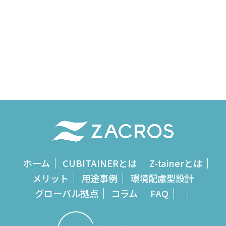
一覧ページに戻る
ホーム
CUBITAINERとは
Z-tainerとは
メリット
用途事例
環境配慮型設計
グローバル拠点
コラム
FAQ